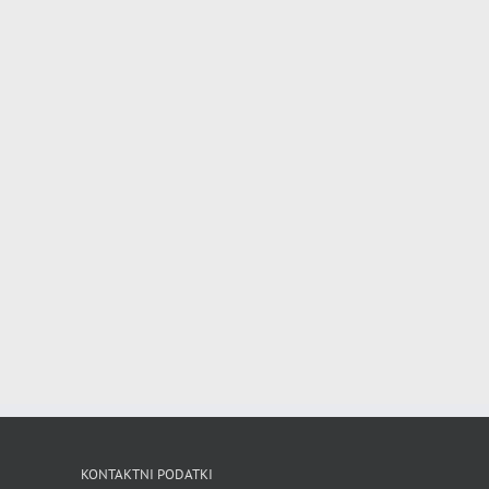
KONTAKTNI PODATKI