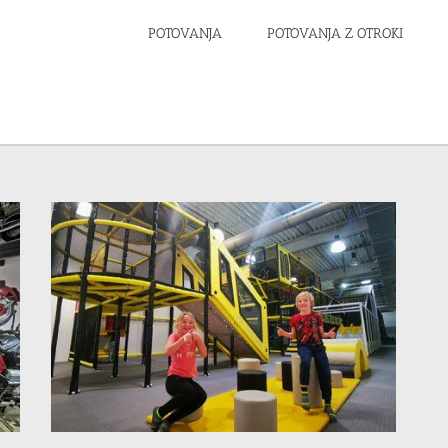
POTOVANJA
POTOVANJA Z OTROKI