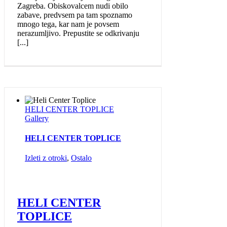
Zagreba. Obiskovalcem nudi obilo
zabave, predvsem pa tam spoznamo
mnogo tega, kar nam je povsem
nerazumljivo. Prepustite se odkrivanju
[...]
HELI CENTER TOPLICE
Gallery
HELI CENTER TOPLICE
Izleti z otroki
,
Ostalo
HELI CENTER
TOPLICE