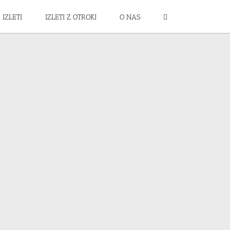
IZLETI
IZLETI Z OTROKI
O NAS