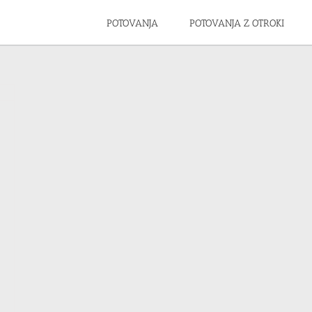
POTOVANJA
POTOVANJA Z OTROKI