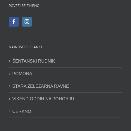
POVEŽI SE Z MENOJ
NAJNOVEJŠI ČLANKI
ŠENTANSKI RUDNIK
POMONA
STARA ŽELEZARNA RAVNE
VIKEND ODDIH NA POHORJU
CERKNO