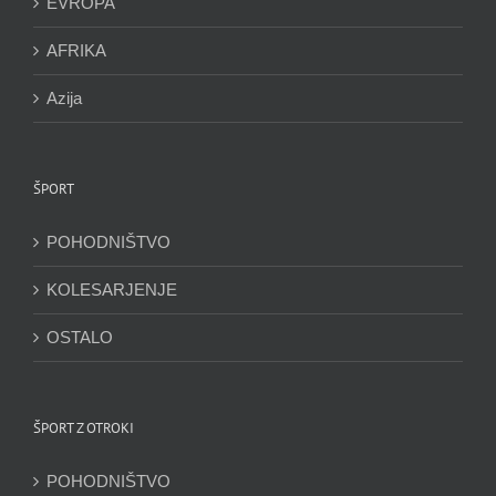
EVROPA
AFRIKA
Azija
ŠPORT
POHODNIŠTVO
KOLESARJENJE
OSTALO
ŠPORT Z OTROKI
POHODNIŠTVO