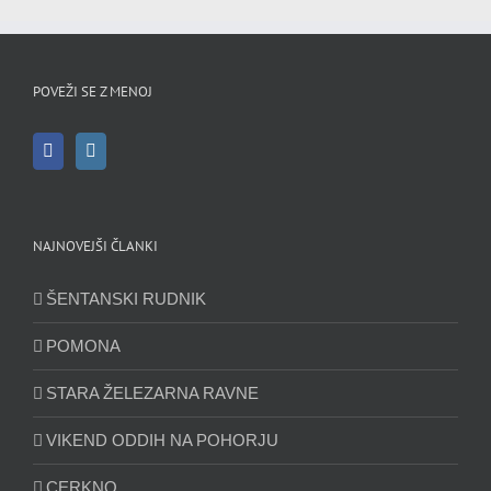
POVEŽI SE Z MENOJ
NAJNOVEJŠI ČLANKI
ŠENTANSKI RUDNIK
POMONA
STARA ŽELEZARNA RAVNE
VIKEND ODDIH NA POHORJU
CERKNO