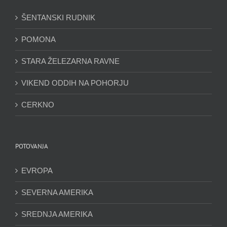
ŠENTANSKI RUDNIK
POMONA
STARA ŽELEZARNA RAVNE
VIKEND ODDIH NA POHORJU
CERKNO
POTOVANJA
EVROPA
SEVERNA AMERIKA
SREDNJA AMERIKA