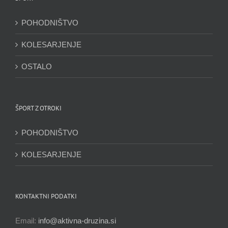
POHODNIŠTVO
KOLESARJENJE
OSTALO
ŠPORT Z OTROKI
POHODNIŠTVO
KOLESARJENJE
KONTAKTNI PODATKI
Email:
info@aktivna-druzina.si