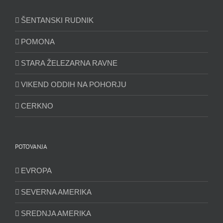
ŠENTANSKI RUDNIK
POMONA
STARA ŽELEZARNA RAVNE
VIKEND ODDIH NA POHORJU
CERKNO
POTOVANJA
EVROPA
SEVERNA AMERIKA
SREDNJA AMERIKA