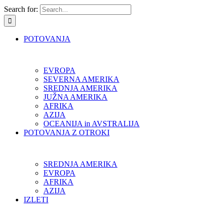
Search for:
POTOVANJA
EVROPA
SEVERNA AMERIKA
SREDNJA AMERIKA
JUŽNA AMERIKA
AFRIKA
AZIJA
OCEANIJA in AVSTRALIJA
POTOVANJA Z OTROKI
SREDNJA AMERIKA
EVROPA
AFRIKA
AZIJA
IZLETI