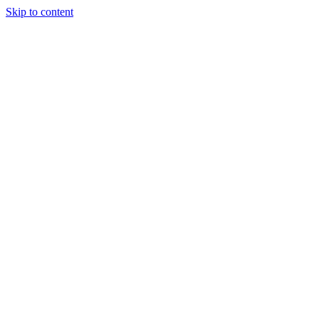
Skip to content