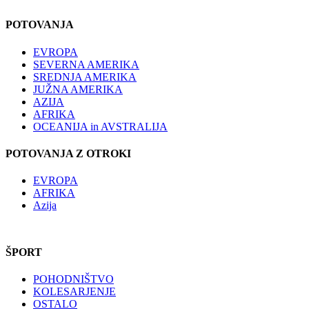
POTOVANJA
EVROPA
SEVERNA AMERIKA
SREDNJA AMERIKA
JUŽNA AMERIKA
AZIJA
AFRIKA
OCEANIJA in AVSTRALIJA
POTOVANJA Z OTROKI
EVROPA
AFRIKA
Azija
ŠPORT
POHODNIŠTVO
KOLESARJENJE
OSTALO