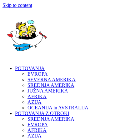
Skip to content
POTOVANJA
EVROPA
SEVERNA AMERIKA
SREDNJA AMERIKA
JUŽNA AMERIKA
AFRIKA
AZIJA
OCEANIJA in AVSTRALIJA
POTOVANJA Z OTROKI
SREDNJA AMERIKA
EVROPA
AFRIKA
AZIJA