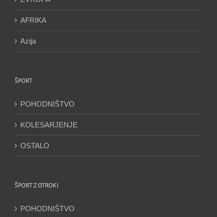
AFRIKA
Azija
ŠPORT
POHODNIŠTVO
KOLESARJENJE
OSTALO
ŠPORT Z OTROKI
POHODNIŠTVO