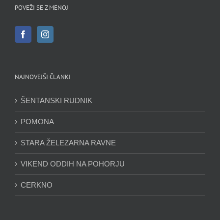
POVEŽI SE Z MENOJ
NAJNOVEJŠI ČLANKI
ŠENTANSKI RUDNIK
POMONA
STARA ŽELEZARNA RAVNE
VIKEND ODDIH NA POHORJU
CERKNO