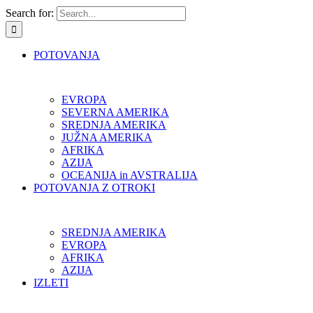
Search for:
POTOVANJA
EVROPA
SEVERNA AMERIKA
SREDNJA AMERIKA
JUŽNA AMERIKA
AFRIKA
AZIJA
OCEANIJA in AVSTRALIJA
POTOVANJA Z OTROKI
SREDNJA AMERIKA
EVROPA
AFRIKA
AZIJA
IZLETI