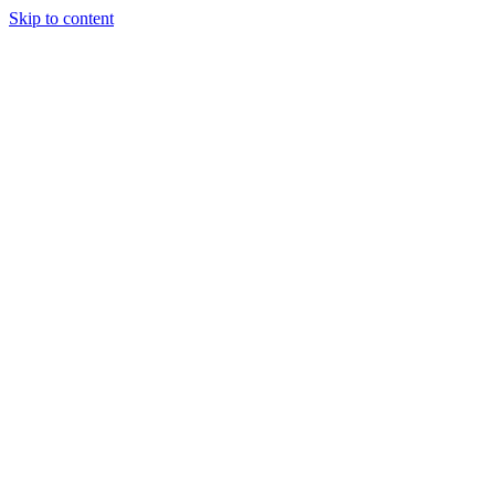
Skip to content