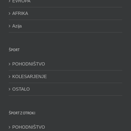
EVROPA
AFRIKA
Azija
ŠPORT
POHODNIŠTVO
KOLESARJENJE
OSTALO
ŠPORT Z OTROKI
POHODNIŠTVO