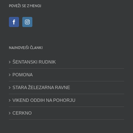
POVEŽI SE Z MENOJ
NAJNOVEJŠI ČLANKI
ŠENTANSKI RUDNIK
POMONA
STARA ŽELEZARNA RAVNE
VIKEND ODDIH NA POHORJU
CERKNO