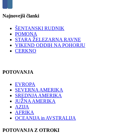
Najnovejši članki
ŠENTANSKI RUDNIK
POMONA
STARA ŽELEZARNA RAVNE
VIKEND ODDIH NA POHORJU
CERKNO
POTOVANJA
EVROPA
SEVERNA AMERIKA
SREDNJA AMERIKA
JUŽNA AMERIKA
AZIJA
AFRIKA
OCEANIJA in AVSTRALIJA
POTOVANJA Z OTROKI