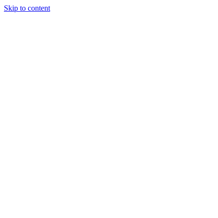
Skip to content