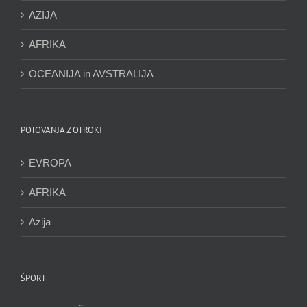
AZIJA
AFRIKA
OCEANIJA in AVSTRALIJA
POTOVANJA Z OTROKI
EVROPA
AFRIKA
Azija
ŠPORT