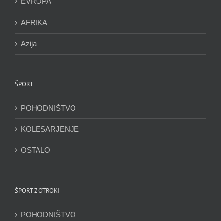
EVROPA
AFRIKA
Azija
ŠPORT
POHODNIŠTVO
KOLESARJENJE
OSTALO
ŠPORT Z OTROKI
POHODNIŠTVO