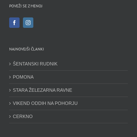
POVEŽI SE Z MENOJ
NAJNOVEJŠI ČLANKI
ŠENTANSKI RUDNIK
POMONA
STARA ŽELEZARNA RAVNE
VIKEND ODDIH NA POHORJU
CERKNO