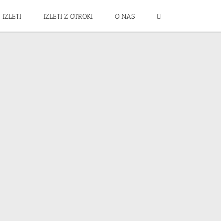
IZLETI
IZLETI Z OTROKI
O NAS