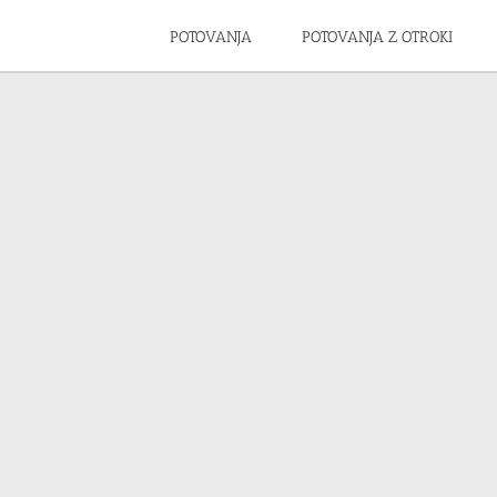
POTOVANJA
POTOVANJA Z OTROKI