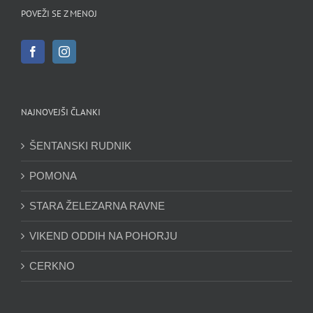
POVEŽI SE Z MENOJ
NAJNOVEJŠI ČLANKI
ŠENTANSKI RUDNIK
POMONA
STARA ŽELEZARNA RAVNE
VIKEND ODDIH NA POHORJU
CERKNO