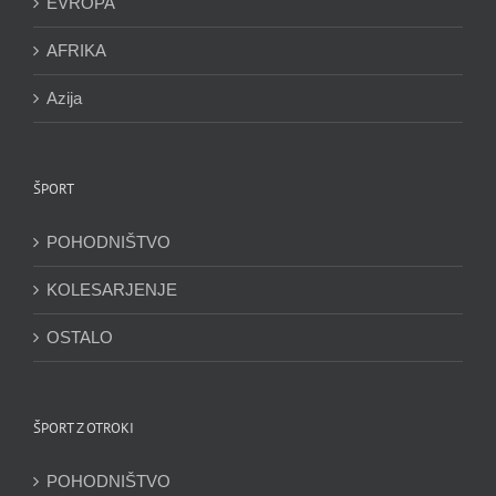
EVROPA
AFRIKA
Azija
ŠPORT
POHODNIŠTVO
KOLESARJENJE
OSTALO
ŠPORT Z OTROKI
POHODNIŠTVO