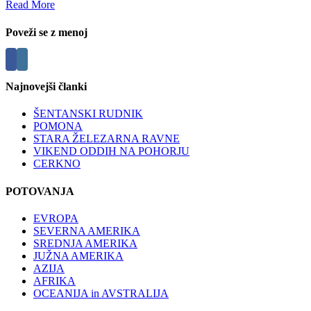
Read More
Poveži se z menoj
Najnovejši članki
ŠENTANSKI RUDNIK
POMONA
STARA ŽELEZARNA RAVNE
VIKEND ODDIH NA POHORJU
CERKNO
POTOVANJA
EVROPA
SEVERNA AMERIKA
SREDNJA AMERIKA
JUŽNA AMERIKA
AZIJA
AFRIKA
OCEANIJA in AVSTRALIJA