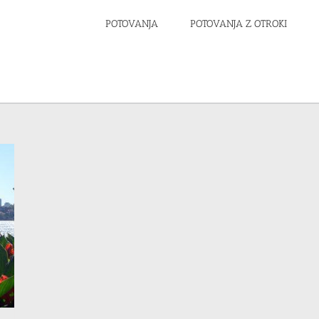
POTOVANJA
POTOVANJA Z OTROKI