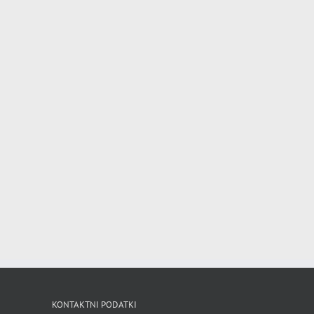
KONTAKTNI PODATKI