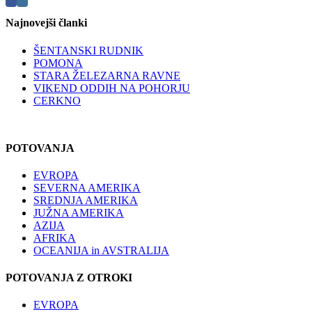
Najnovejši članki
ŠENTANSKI RUDNIK
POMONA
STARA ŽELEZARNA RAVNE
VIKEND ODDIH NA POHORJU
CERKNO
POTOVANJA
EVROPA
SEVERNA AMERIKA
SREDNJA AMERIKA
JUŽNA AMERIKA
AZIJA
AFRIKA
OCEANIJA in AVSTRALIJA
POTOVANJA Z OTROKI
EVROPA