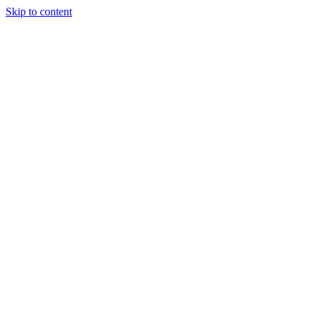
Skip to content