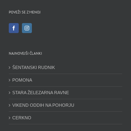
POVEŽI SE Z MENOJ
NAJNOVEJŠI ČLANKI
ŠENTANSKI RUDNIK
POMONA
STARA ŽELEZARNA RAVNE
VIKEND ODDIH NA POHORJU
CERKNO