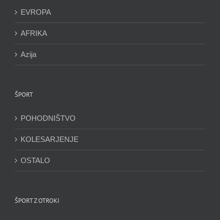
EVROPA
AFRIKA
Azija
ŠPORT
POHODNIŠTVO
KOLESARJENJE
OSTALO
ŠPORT Z OTROKI