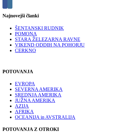
Najnovejši članki
ŠENTANSKI RUDNIK
POMONA
STARA ŽELEZARNA RAVNE
VIKEND ODDIH NA POHORJU
CERKNO
POTOVANJA
EVROPA
SEVERNA AMERIKA
SREDNJA AMERIKA
JUŽNA AMERIKA
AZIJA
AFRIKA
OCEANIJA in AVSTRALIJA
POTOVANJA Z OTROKI