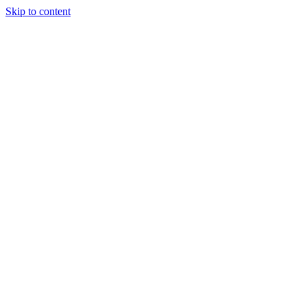
Skip to content