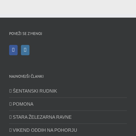
POVEŽI SE Z MENOJ
NAJNOVEJŠI ČLANKI
ŠENTANSKI RUDNIK
POMONA
STARA ŽELEZARNA RAVNE
VIKEND ODDIH NA POHORJU