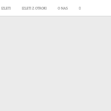
IZLETI
IZLETI Z OTROKI
O NAS