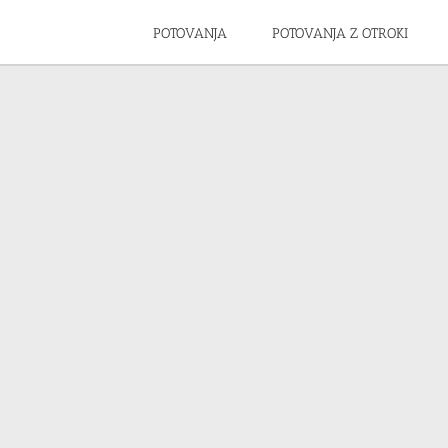
POTOVANJA
POTOVANJA Z OTROKI