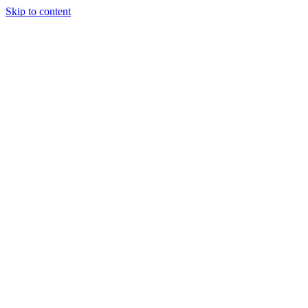
Skip to content