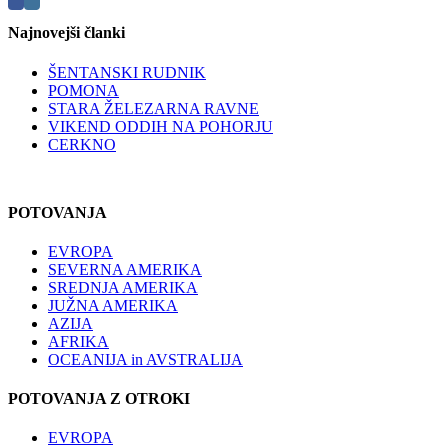
Najnovejši članki
ŠENTANSKI RUDNIK
POMONA
STARA ŽELEZARNA RAVNE
VIKEND ODDIH NA POHORJU
CERKNO
POTOVANJA
EVROPA
SEVERNA AMERIKA
SREDNJA AMERIKA
JUŽNA AMERIKA
AZIJA
AFRIKA
OCEANIJA in AVSTRALIJA
POTOVANJA Z OTROKI
EVROPA