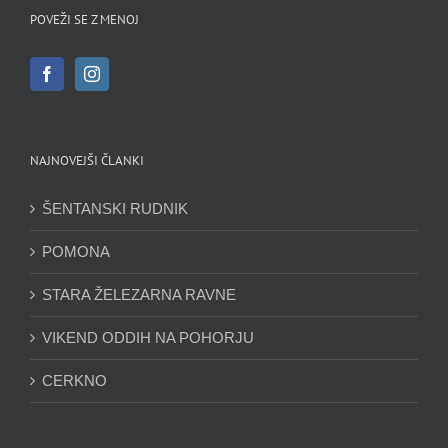
POVEŽI SE Z MENOJ
NAJNOVEJŠI ČLANKI
ŠENTANSKI RUDNIK
POMONA
STARA ŽELEZARNA RAVNE
VIKEND ODDIH NA POHORJU
CERKNO