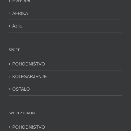
EVROPA
AFRIKA
Azija
ŠPORT
POHODNIŠTVO
KOLESARJENJE
OSTALO
ŠPORT Z OTROKI
POHODNIŠTVO