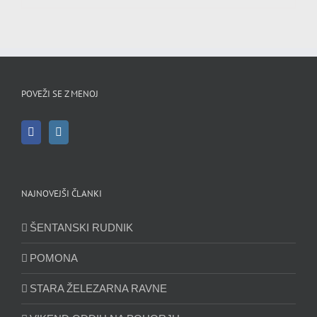
POVEŽI SE Z MENOJ
NAJNOVEJŠI ČLANKI
ŠENTANSKI RUDNIK
POMONA
STARA ŽELEZARNA RAVNE