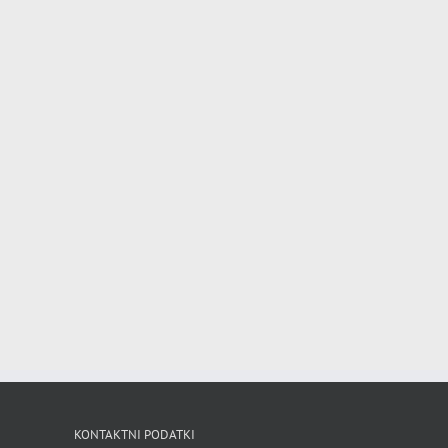
KONTAKTNI PODATKI