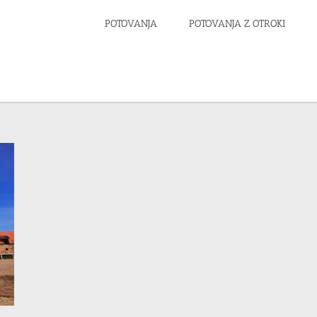
POTOVANJA
POTOVANJA Z OTROKI