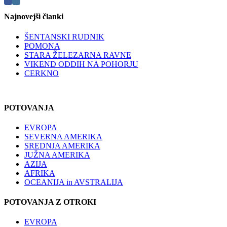
Najnovejši članki
ŠENTANSKI RUDNIK
POMONA
STARA ŽELEZARNA RAVNE
VIKEND ODDIH NA POHORJU
CERKNO
POTOVANJA
EVROPA
SEVERNA AMERIKA
SREDNJA AMERIKA
JUŽNA AMERIKA
AZIJA
AFRIKA
OCEANIJA in AVSTRALIJA
POTOVANJA Z OTROKI
EVROPA