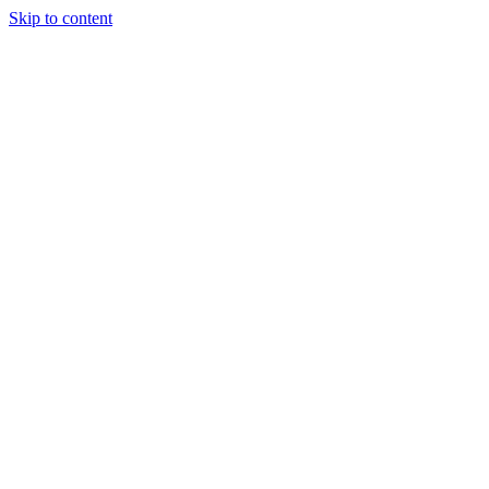
Skip to content