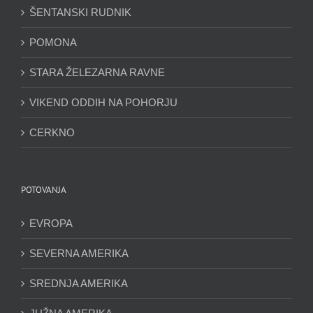
ŠENTANSKI RUDNIK
POMONA
STARA ŽELEZARNA RAVNE
VIKEND ODDIH NA POHORJU
CERKNO
POTOVANJA
EVROPA
SEVERNA AMERIKA
SREDNJA AMERIKA